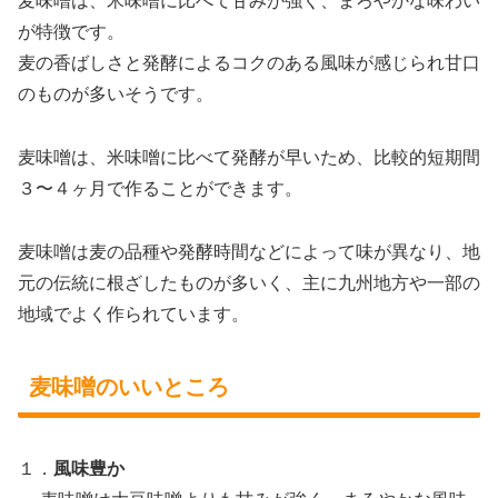
麦味噌は、米味噌に比べて甘みが強く、まろやかな味わい
が特徴です。
麦の香ばしさと発酵によるコクのある風味が感じられ甘口
のものが多いそうです。
麦味噌は、米味噌に比べて発酵が早いため、比較的短期間
３〜４ヶ月で作ることができます。
麦味噌は麦の品種や発酵時間などによって味が異なり、地
元の伝統に根ざしたものが多いく、主に九州地方や一部の
地域でよく作られています。
麦味噌のいいところ
１．
風味豊か