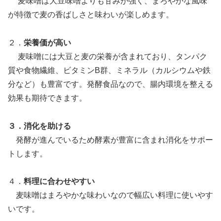
麦味噌は大豆味噌よりも甘みが強く、まろやかな風味
が特徴で麦の香ばしさと味わいが楽しめます。
２．
栄養価が高い
麦味噌には大豆と麦の栄養が含まれており、タンパク
質や食物繊維、ビタミンB群、ミネラル（カルシウムや鉄
分など）も豊富です。発酵食品なので、腸内環境を整える
効果も期待できます。
３．消化を助ける
発酵が進んでいるため酵素が豊富に含まれ消化をサポー
トします。
４．
料理に合わせやすい
麦味噌はまろやかな味わいなので幅広い料理に使いやす
いです。