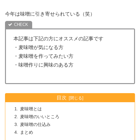
今年は味噌に引き寄せられている（笑）
本記事は下記の方にオススメの記事です
・麦味噌が気になる方
・麦味噌を作ってみたい方
・味噌作りに興味のある方
目次
麦味噌とは
麦味噌のいいところ
麦味噌の仕込み
まとめ