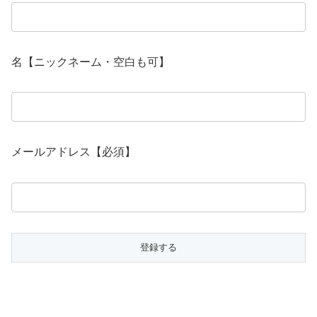
名【ニックネーム・空白も可】
メールアドレス【必須】