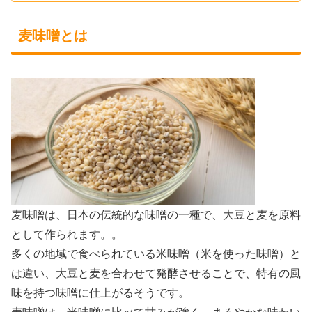
麦味噌とは
麦味噌は、日本の伝統的な味噌の一種で、大豆と麦を原料
として作られます。。
多くの地域で食べられている米味噌（米を使った味噌）と
は違い、大豆と麦を合わせて発酵させることで、特有の風
味を持つ味噌に仕上がるそうです。