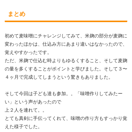
まとめ
初めて麦味噌にチャレンジしてみて、米麹の部分が麦麹に
変わったほかは、仕込み方にあまり違いはなかったので、
覚えやすかったです。
ただ、米麹で仕込む時よりもゆるくすること、そして麦麹
の量を多くすることがポイントと学びました。そして３〜
４ヶ月で完成してしまうという驚きもありました。
そして今回は子ども達も参加。。「味噌作りしてみたー
い」という声があったので
上２人を連れて。。
とても真剣に手伝ってくれて、味噌の作り方もすっかり覚
えた様子でした。