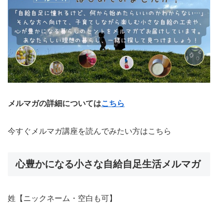
メルマガの詳細については
こちら
今すぐメルマガ講座を読んでみたい方はこちら
心豊かになる小さな自給自足生活メルマガ
姓【ニックネーム・空白も可】