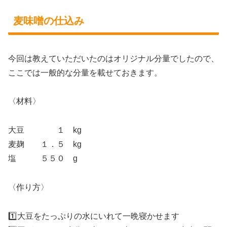
麦味噌の仕込み
今回は教えていただいたのはオリジナル分量でしたので、
ここでは一般的な分量を載せておきます。
〈材料〉
大豆 １ kg
麦麹 １．５ kg
塩 ５５０ g
〈作り方〉
1️⃣大豆をたっぷりの水にいれて一晩寝かせます