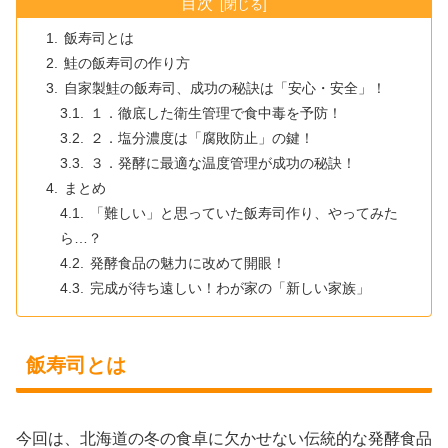
目次
飯寿司とは
鮭の飯寿司の作り方
自家製鮭の飯寿司、成功の秘訣は「安心・安全」！
１．徹底した衛生管理で食中毒を予防！
２．塩分濃度は「腐敗防止」の鍵！
３．発酵に最適な温度管理が成功の秘訣！
まとめ
「難しい」と思っていた飯寿司作り、やってみた
ら…？
発酵食品の魅力に改めて開眼！
完成が待ち遠しい！わが家の「新しい家族」
飯寿司とは
今回は、北海道の冬の食卓に欠かせない伝統的な発酵食品