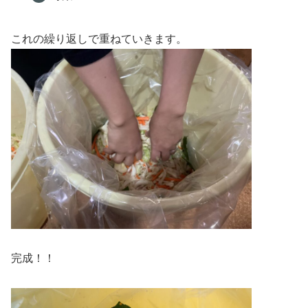
これの繰り返しで重ねていきます。
完成！！