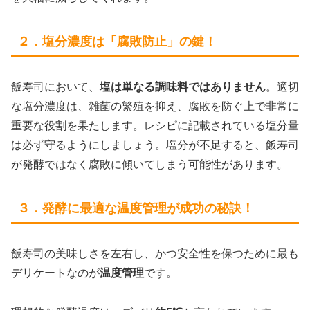
２．塩分濃度は「腐敗防止」の鍵！
飯寿司において、
塩は単なる調味料ではありません
。適切
な塩分濃度は、雑菌の繁殖を抑え、腐敗を防ぐ上で非常に
重要な役割を果たします。レシピに記載されている塩分量
は必ず守るようにしましょう。塩分が不足すると、飯寿司
が発酵ではなく腐敗に傾いてしまう可能性があります。
３．発酵に最適な温度管理が成功の秘訣！
飯寿司の美味しさを左右し、かつ安全性を保つために最も
デリケートなのが
温度管理
です。