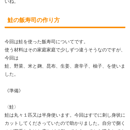
いね。
鮭の飯寿司の作り方
今回は鮭を使った飯寿司についてです。
使う材料はその家庭家庭で少しずつ違うそうなのですが、
今回は
鮭、野菜、米と麹、昆布、生姜、唐辛子、柚子、を使いま
した。
《準備》
〈鮭〉
鮭は丸々１匹又は半身使います。今回はすでに刺し身状に
カットしてくださっていたので助かりました。自分で捌く