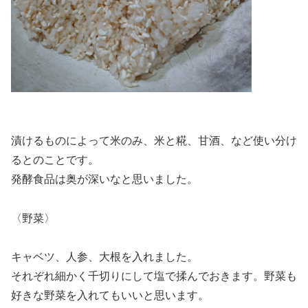
漬けるものによって米のみ、米と糀、甘酒、など使い分け
るとのことです。
発酵食品は奥が深いなと思いました。
〈野菜〉
キャベツ、人参、大根を入れました。
それぞれ細かく千切りにして塩で揉んでおきます。野菜も
好きな野菜を入れてもいいと思います。