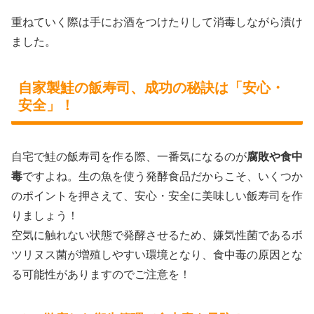
重ねていく際は手にお酒をつけたりして消毒しながら漬け
ました。
自家製鮭の飯寿司、成功の秘訣は「安心・
安全」！
自宅で鮭の飯寿司を作る際、一番気になるのが
腐敗や食中
毒
ですよね。生の魚を使う発酵食品だからこそ、いくつか
のポイントを押さえて、安心・安全に美味しい飯寿司を作
りましょう！
空気に触れない状態で発酵させるため、嫌気性菌であるボ
ツリヌス菌が増殖しやすい環境となり、食中毒の原因とな
る可能性がありますのでご注意を！