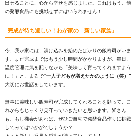
出せることに、心から幸せを感じました。これはもう、他
の発酵食品にも挑戦せずにはいられません！
完成が待ち遠しい！わが家の「新しい家族」
今、我が家には、漬け込みを始めたばかりの飯寿司がいま
す。まだ完成まではもう少し時間がかかりますが、毎日、
温度管理に気を配りながら「美味しく育ってくれますよう
に！」と、まるで
“一人子どもが増えたかのように（笑）”
大切にお世話をしています。
無事に美味しい飯寿司が完成してくれることを願って、こ
れからもじっくり見守っていきたいと思います。皆さん
も、もし機会があれば、ぜひご自宅で発酵食品作りに挑戦
してみてはいかがでしょうか？
きっと新しい発見と感動が待っていますよ！