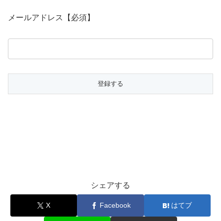
メールアドレス【必須】
シェアする
X
Facebook
はてブ