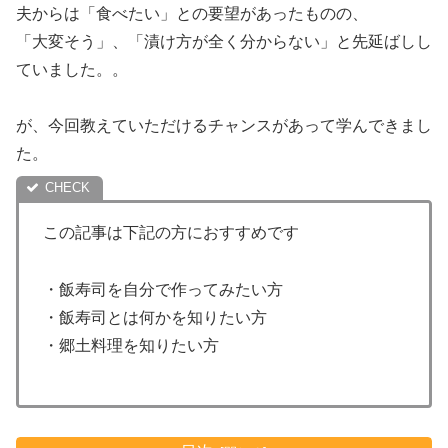
夫からは「食べたい」との要望があったものの、
「大変そう」、「漬け方が全く分からない」と先延ばしし
ていました。。
が、今回教えていただけるチャンスがあって学んできまし
た。
この記事は下記の方におすすめです
・飯寿司を自分で作ってみたい方
・飯寿司とは何かを知りたい方
・郷土料理を知りたい方