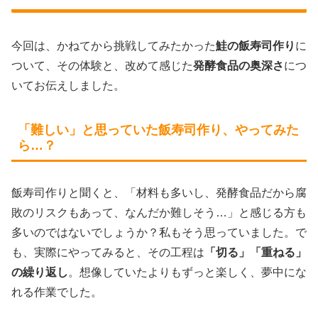
今回は、かねてから挑戦してみたかった
鮭の飯寿司作り
に
ついて、その体験と、改めて感じた
発酵食品の奥深さ
につ
いてお伝えしました。
「難しい」と思っていた飯寿司作り、やってみた
ら…？
飯寿司作りと聞くと、「材料も多いし、発酵食品だから腐
敗のリスクもあって、なんだか難しそう…」と感じる方も
多いのではないでしょうか？私もそう思っていました。で
も、実際にやってみると、その工程は
「切る」「重ねる」
の繰り返し
。想像していたよりもずっと楽しく、夢中にな
れる作業でした。