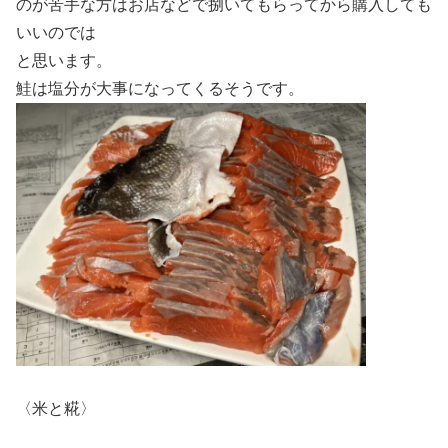
のが苦手な方はお店などで捌いてもらってから購入しても
いいのでは
と思います。
鮭は塩分が大事になってくるそうです。
〈米と糀〉