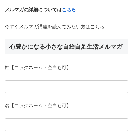
メルマガの詳細については
こちら
今すぐメルマガ講座を読んでみたい方はこちら
心豊かになる小さな自給自足生活メルマガ
姓【ニックネーム・空白も可】
名【ニックネーム・空白も可】