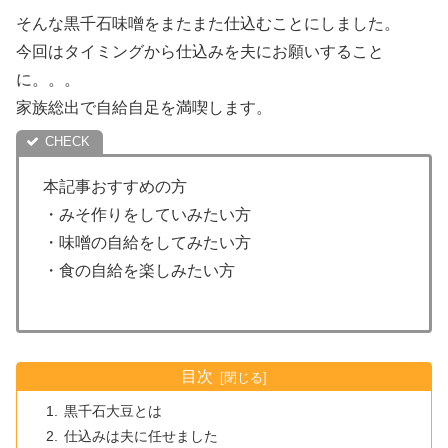
そんな黒千石味噌をまたまた仕込むことにしました。
今回はタイミングから仕込みを夫にお願いすること
に。。。
家族総出で自給自足を満喫します。
本記事おすすめの方
・みそ作りをしていみたい方
・味噌の自給をしてみたい方
・食の自給を楽しみたい方
目次
黒千石大豆とは
仕込みは夫に任せました