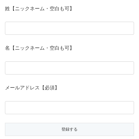
姓【ニックネーム・空白も可】
名【ニックネーム・空白も可】
メールアドレス【必須】