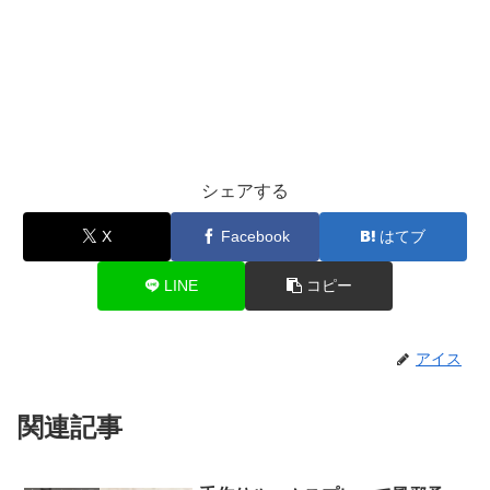
シェアする
X
Facebook
はてブ
LINE
コピー
アイス
関連記事