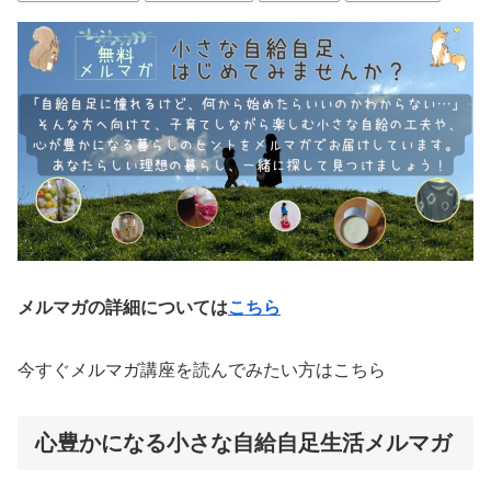
メルマガの詳細については
こちら
今すぐメルマガ講座を読んでみたい方はこちら
心豊かになる小さな自給自足生活メルマガ