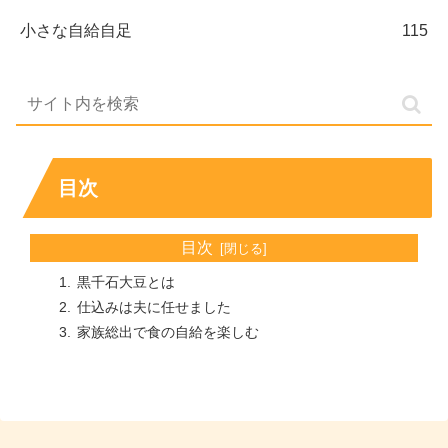
小さな自給自足
115
目次
目次
黒千石大豆とは
仕込みは夫に任せました
家族総出で食の自給を楽しむ