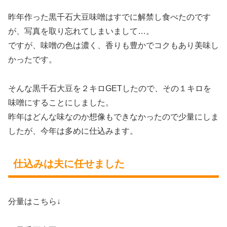
昨年作った黒千石大豆味噌はすでに解禁し食べたのです
が、写真を取り忘れてしまいまして…。
ですが、味噌の色は濃く、香りも豊かでコクもあり美味し
かったです。
そんな黒千石大豆を２キロGETしたので、その１キロを
味噌にすることにしました。
昨年はどんな味なのか想像もできなかったので少量にしま
したが、今年は多めに仕込みます。
仕込みは夫に任せました
分量はこちら↓