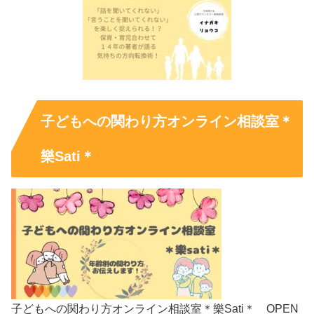
子どもへの関わり方オンライン相談室＊
樂Sati＊
子どもへの関わり方オンライン相談室＊樂Sati＊ OPEN