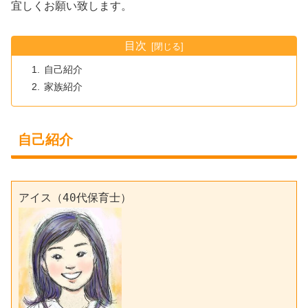
宜しくお願い致します。
目次
自己紹介
家族紹介
自己紹介
アイス（40代保育士）