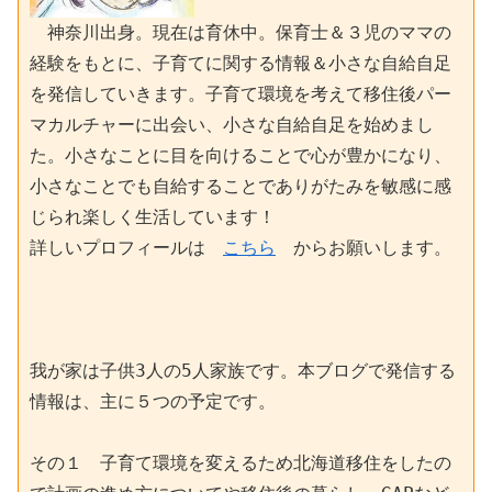
　神奈川出身。現在は育休中。保育士＆３児のママの
経験をもとに、子育てに関する情報＆小さな自給自足
を発信していきます。子育て環境を考えて移住後パー
マカルチャーに出会い、小さな自給自足を始めまし
た。小さなことに目を向けることで心が豊かになり、
小さなことでも自給することでありがたみを敏感に感
じられ楽しく生活しています！
詳しいプロフィールは　
こちら
　からお願いします。
我が家は子供3人の5人家族です。本ブログで発信する
情報は、主に５つの予定です。
その１　子育て環境を変えるため北海道移住をしたの