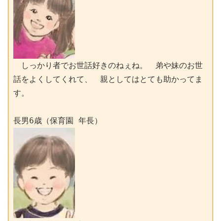
　しっかり者でお世話好きのねぇね。　弟や妹のお世
話をよくしてくれて、　親としてはとても助かってま
す。
長男6歳（保育園 年長）