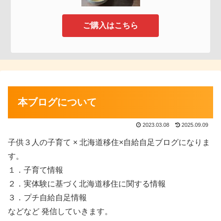
ご購入はこちら
本ブログについて
2023.03.08
2025.09.09
子供３人の子育て × 北海道移住×自給自足ブログになりま
す。
１．子育て情報
２．実体験に基づく北海道移住に関する情報
３．プチ自給自足情報
などなど 発信していきます。