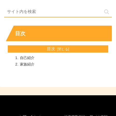
目次
目次
自己紹介
家族紹介