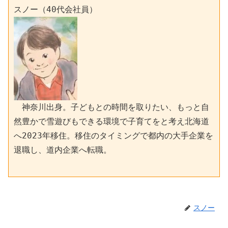
スノー（40代会社員）
　神奈川出身。子どもとの時間を取りたい、もっと自
然豊かで雪遊びもできる環境で子育てをと考え北海道
へ2023年移住。移住のタイミングで都内の大手企業を
退職し、道内企業へ転職。
スノー