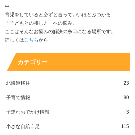
中！
育児をしていると必ずと言っていいほどぶつかる
「子どもとの接し方」への悩み。
ここはそんなお悩みの解決の糸口になる場所です。
詳しくは
こちら
から
カテゴリー
北海道移住
23
子育て情報
80
子連れおでかけ情報
3
小さな自給自足
115