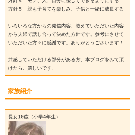
方針４　モノ、人、自分に優しくできるようにする
方針５　親も子育てを楽しみ、子供と一緒に成長する
いろいろな方からの発信内容、教えていただいた内容
から夫婦で話し合って決めた方針です。参考にさせて
いただいた方々に感謝です。ありがとうございます！
共感していただける部分がある方、本ブログをみて頂
けたら、嬉しいです。
家族紹介
長女10歳（小学4年生）