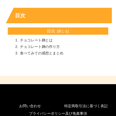
目次
目次
チョコレート麹とは
チョコレート麹の作り方
食べてみての感想とまとめ
お問い合わせ
特定商取引法に基づく表記
プライバシーポリシー及び免責事項