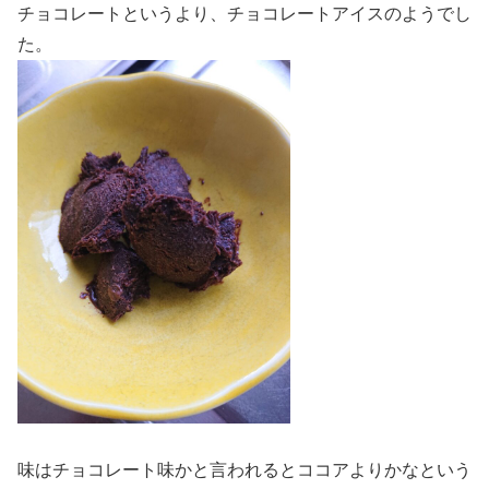
チョコレートというより、チョコレートアイスのようでし
た。
味はチョコレート味かと言われるとココアよりかなという