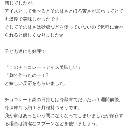
感じでしたが、
アイスとして食べるとその甘さとほろ苦さが加わってとて
も濃厚で美味しかったです。
そしてその甘さは砂糖などを使っていないので気軽に食べ
られると嬉しくなりましたw
子ども達にも好評で
「このチョコレートアイス美味しい」
「麹で作ったのー！?」
と嬉しい反応をもらいました。
チョコレート麹の日持ちは冷蔵庫でだいたい１週間前後。
冷凍庫なら約１ヶ月程持つそうです。
我が家はあっという間になくなってしまいましたが保存す
る場合は清潔なスプーンなどを使いましょう。