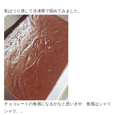
私はつり潰して冷凍庫で固めてみました。
チョコレートの食感になるかなと思いきや、食感はシャリ
シャリ。。