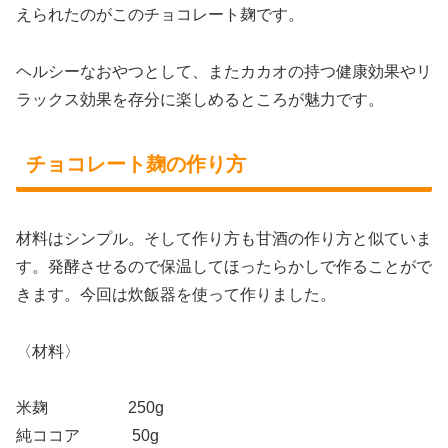
えられたのがこのチョコレート麹です。
ヘルシーなおやつとして、またカカオの持つ健康効果やリ
ラックス効果を存分に楽しめるところが魅力です。
チョコレート麹の作り方
材料はシンプル。そして作り方も甘酒の作り方と似ていま
す。発酵させるので保温してほったらかしで作ることがで
きます。今回は炊飯器を使って作りました。
〈材料〉
米麹 250g
純ココア 50g