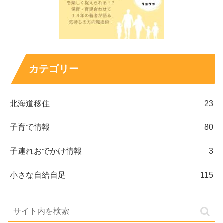
カテゴリー
北海道移住
23
子育て情報
80
子連れおでかけ情報
3
小さな自給自足
115