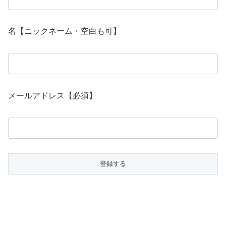
名【ニックネーム・空白も可】
メールアドレス【必須】