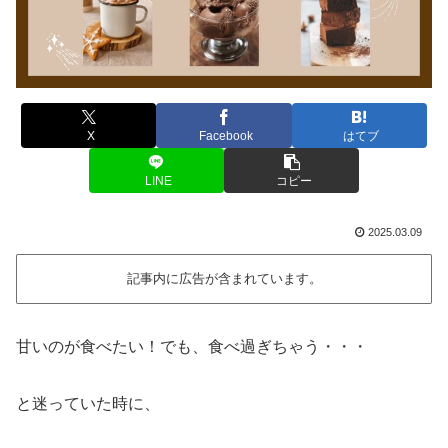
X
Facebook
はてブ
LINE
コピー
2025.03.09
記事内に広告が含まれています。
甘いのが食べたい！でも、食べ過ぎちゃう・・・
と迷っていた時に、