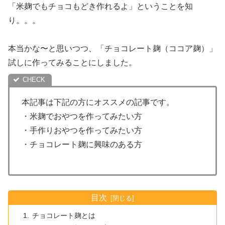
「米麹でもチョコもどき作れるよ」ということを知
り。。。
本当かな〜と思いつつ、「チョコレート麹（ココア麹）」
試しに作ってみることにしました。
本記事は下記の方にオススメの記事です。
・米麹でおやつを作ってみたい方
・手作りおやつを作ってみたい方
・チョコレート麹に興味のある方
目次
チョコレート麹とは