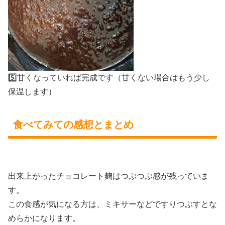
5️⃣甘くなっていれば完成です（甘くない場合はもう少し
保温します）
食べてみての感想とまとめ
出来上がったチョコレート麹はつぶつぶ感が残っていま
す。
この食感が気になる方は、ミキサーなどですりつぶすとな
めらかになります。