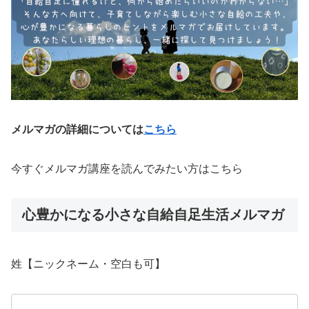
メルマガの詳細については
こちら
今すぐメルマガ講座を読んでみたい方はこちら
心豊かになる小さな自給自足生活メルマガ
姓【ニックネーム・空白も可】