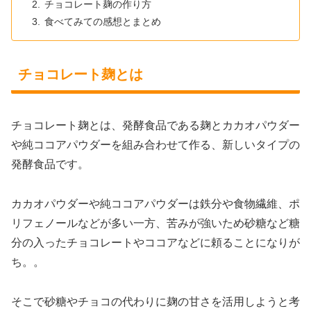
チョコレート麹の作り方
食べてみての感想とまとめ
チョコレート麹とは
チョコレート麹とは、発酵食品である麹とカカオパウダー
や純ココアパウダーを組み合わせて作る、新しいタイプの
発酵食品です。
カカオパウダーや純ココアパウダーは鉄分や食物繊維、ポ
リフェノールなどが多い一方、苦みが強いため砂糖など糖
分の入ったチョコレートやココアなどに頼ることになりが
ち。。
そこで砂糖やチョコの代わりに麹の甘さを活用しようと考