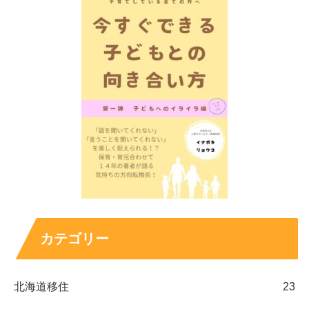
カテゴリー
北海道移住
23