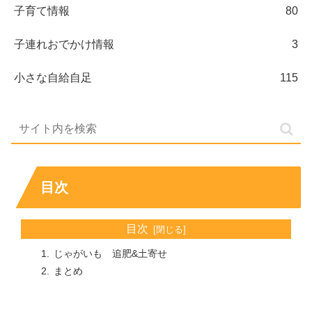
子育て情報
80
子連れおでかけ情報
3
小さな自給自足
115
目次
目次
じゃがいも 追肥&土寄せ
まとめ