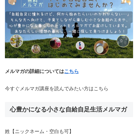
メルマガの詳細については
こちら
今すぐメルマガ講座を読んでみたい方はこちら
心豊かになる小さな自給自足生活メルマガ
姓【ニックネーム・空白も可】