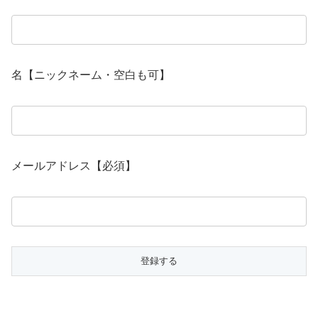
名【ニックネーム・空白も可】
メールアドレス【必須】