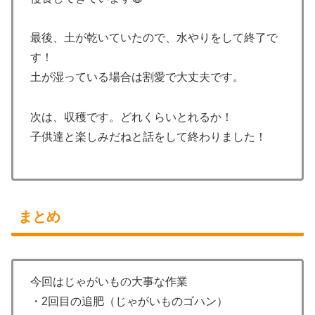
最後、土が乾いていたので、水やりをして終了で
す！
土が湿っている場合は割愛で大丈夫です。
次は、収穫です。どれくらいとれるか！
子供達と楽しみだねと話をして終わりました！
まとめ
今回はじゃがいもの大事な作業
・2回目の追肥（じゃがいものゴハン）