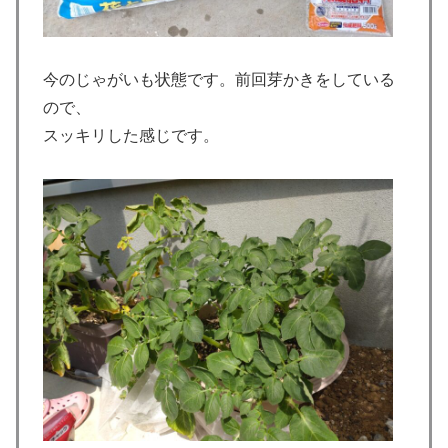
今のじゃがいも状態です。前回芽かきをしている
ので、
スッキリした感じです。