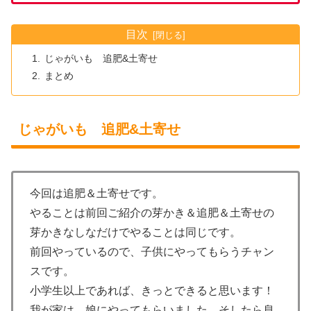
目次
じゃがいも 追肥&土寄せ
まとめ
じゃがいも 追肥&土寄せ
今回は追肥＆土寄せです。
やることは前回ご紹介の芽かき＆追肥＆土寄せの
芽かきなしなだけでやることは同じです。
前回やっているので、子供にやってもらうチャン
スです。
小学生以上であれば、きっとできると思います！
我が家は、娘にやってもらいました。そしたら息