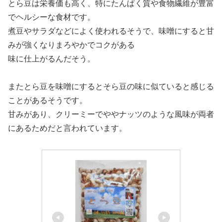
とら豆は栄養価も高く、特にたんぱく質や食物繊維が豊富
でヘルシーな食材です。
煮豆やサラダなどによく使われるそうで、味噌にすると甘
みが強くなりまろやかでコクがある
味に仕上がるんだそう。
またとら豆を味噌にするとそら豆の味に似ていると感じる
ことがあるそうです。
甘みがあり、クリーミーでややナッツのような風味が両者
にあるためだと言われています。