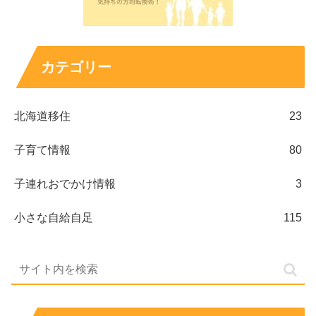
カテゴリー
北海道移住
23
子育て情報
80
子連れおでかけ情報
3
小さな自給自足
115