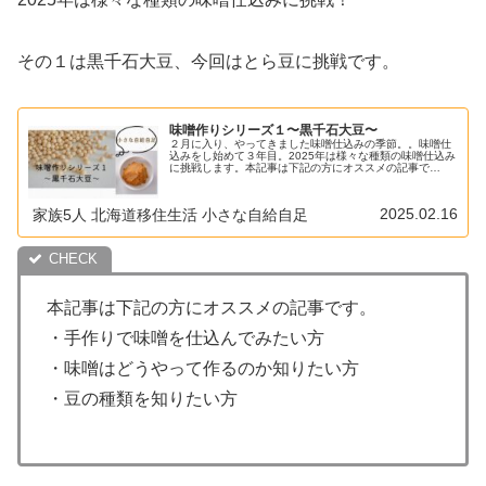
その１は黒千石大豆、今回はとら豆に挑戦です。
味噌作りシリーズ１〜黒千石大豆〜
２月に入り、やってきました味噌仕込みの季節。。味噌仕
込みをし始めて３年目。2025年は様々な種類の味噌仕込み
に挑戦します。本記事は下記の方にオススメの記事で
す。・手作りで味噌を仕込んでみたい方・味噌はどうやっ
て作るのか知りたい方・豆の種類を...
2025.02.16
家族5人 北海道移住生活 小さな自給自足
本記事は下記の方にオススメの記事です。
・手作りで味噌を仕込んでみたい方
・味噌はどうやって作るのか知りたい方
・豆の種類を知りたい方