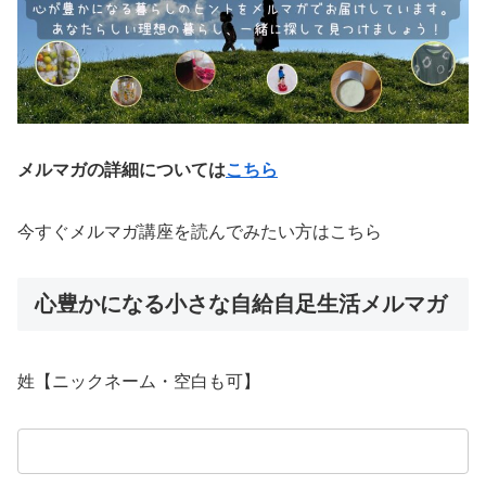
メルマガの詳細については
こちら
今すぐメルマガ講座を読んでみたい方はこちら
心豊かになる小さな自給自足生活メルマガ
姓【ニックネーム・空白も可】