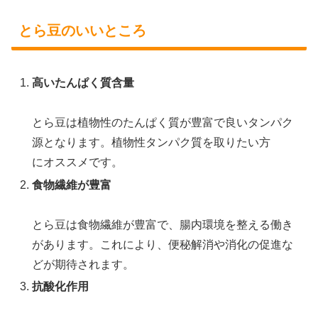
とら豆のいいところ
高いたんぱく質含量
とら豆は植物性のたんぱく質が豊富で良いタンパク
源となります。植物性タンパク質を取りたい方
にオススメです。
食物繊維が豊富
とら豆は食物繊維が豊富で、腸内環境を整える働き
があります。これにより、便秘解消や消化の促進な
どが期待されます。
抗酸化作用