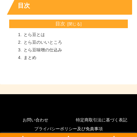
目次
目次
とら豆とは
とら豆のいいところ
とら豆味噌の仕込み
まとめ
お問い合わせ
特定商取引法に基づく表記
プライバシーポリシー及び免責事項