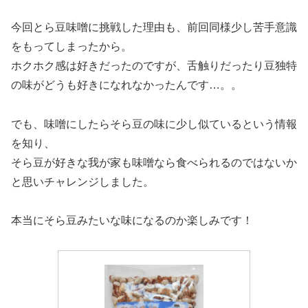
今回とら豆味噌に挑戦した理由も、前回同様少し苦手意識
をもってしまったから。
ホクホク感は好きだったのですが、舌触りだったり豆独特
の味がどうも好きになれなかったんです…。。
でも、味噌にしたらそら豆の味に少し似ているという情報
を知り、
そら豆が好きな我が家も味噌なら食べられるのではないか
と思いチャレンジしました。
本当にそら豆みたいな味になるのか楽しみです！