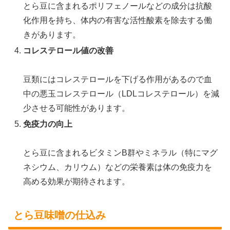
とら豆に含まれるポリフェノールなどの成分は抗酸
化作用を持ち、体内の有害な活性酸素を除去する働
きがあります。
コレステロール値の改善
豆類にはコレステロールを下げる作用があるので血
中の悪玉コレステロール（LDLコレステロール）を減
少させる可能性があります。
免疫力の向上
とら豆に含まれるビタミンB群やミネラル（特にマグ
ネシウム、カリウム）などの栄養素は体の免疫力を
高める効果が期待されます。
とら豆味噌の仕込み