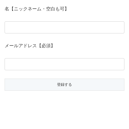
名【ニックネーム・空白も可】
メールアドレス【必須】