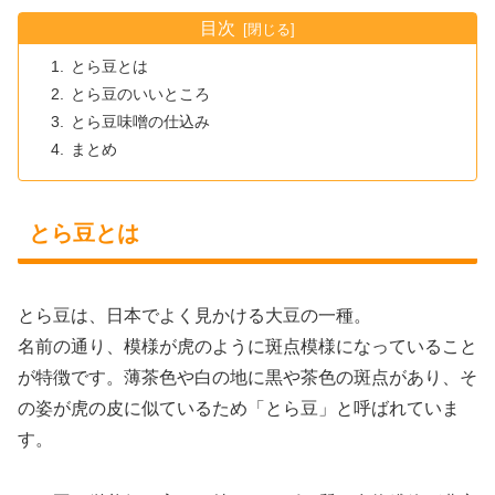
目次
とら豆とは
とら豆のいいところ
とら豆味噌の仕込み
まとめ
とら豆とは
とら豆は、日本でよく見かける大豆の一種。
名前の通り、模様が虎のように斑点模様になっていること
が特徴です。薄茶色や白の地に黒や茶色の斑点があり、そ
の姿が虎の皮に似ているため「とら豆」と呼ばれていま
す。