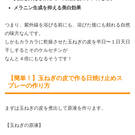
メラニン生成を抑える美白効果
つまり、紫外線を浴びる前にも、浴びた後にも頼れる自然
の味方なんです。
しかもカラカラに乾燥させた玉ねぎの皮を半日〜１日天日
干しするとそのケルセチンが
なんと４倍にもなるそうです！
【簡単！】玉ねぎの皮で作る日焼け止めス
プレーの作り方
まずは玉ねぎの皮を煮出して原液を作ります。
【玉ねぎの原液】