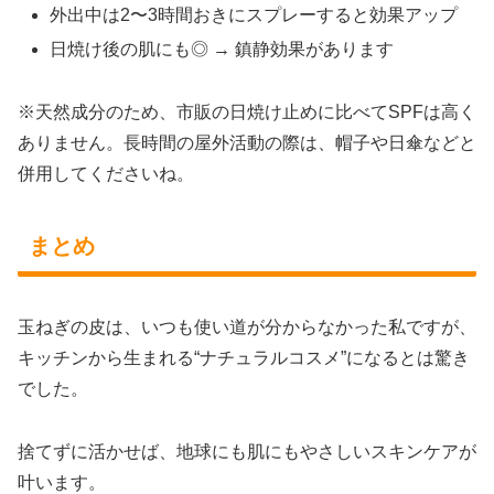
外出中は2〜3時間おきにスプレーすると効果アップ
日焼け後の肌にも◎ → 鎮静効果があります
※天然成分のため、市販の日焼け止めに比べてSPFは高く
ありません。長時間の屋外活動の際は、帽子や日傘などと
併用してくださいね。
まとめ
玉ねぎの皮は、いつも使い道が分からなかった私ですが、
キッチンから生まれる“ナチュラルコスメ”になるとは驚き
でした。
捨てずに活かせば、地球にも肌にもやさしいスキンケアが
叶います。