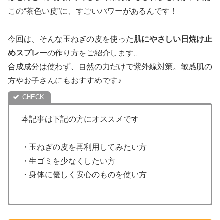
この“茶色い皮”に、すごいパワーがあるんです！
今回は、そんな玉ねぎの皮を使った
肌にやさしい日焼け止
めスプレー
の作り方をご紹介します。
合成成分は使わず、自然の力だけで紫外線対策。敏感肌の
方やお子さんにもおすすめです♪
本記事は下記の方にオススメです
・玉ねぎの皮を再利用してみたい方
・生ゴミを少なくしたい方
・身体に優しく安心のものを使い方