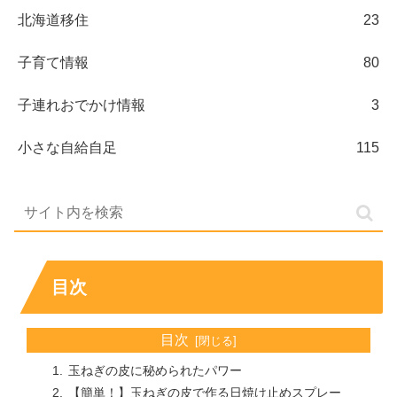
北海道移住
23
子育て情報
80
子連れおでかけ情報
3
小さな自給自足
115
目次
目次
玉ねぎの皮に秘められたパワー
【簡単！】玉ねぎの皮で作る日焼け止めスプレー