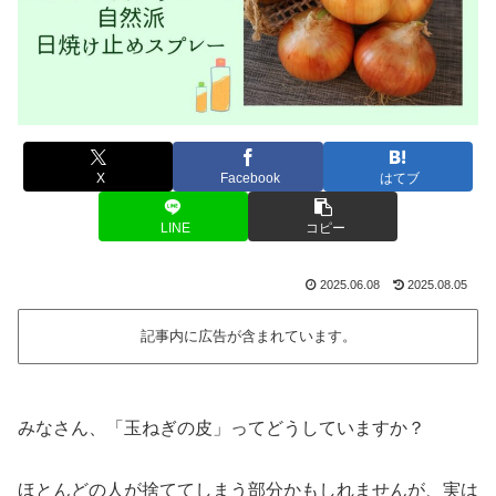
X
Facebook
はてブ
LINE
コピー
2025.06.08
2025.08.05
記事内に広告が含まれています。
みなさん、「玉ねぎの皮」ってどうしていますか？
ほとんどの人が捨ててしまう部分かもしれませんが、実は