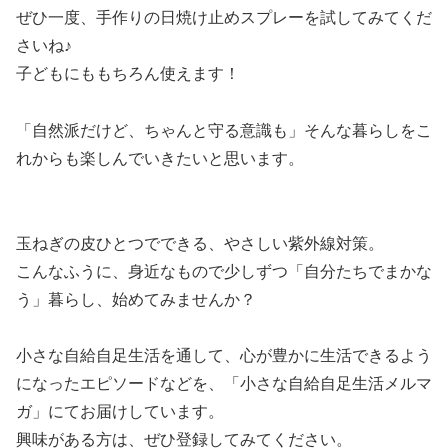
ぜひ一度、手作りの日焼け止めスプレーを試してみてくだ
さいね♪
子どもにももちろん使えます！
「自然派だけど、ちゃんと守る意識も」そんな暮らしをこ
れからも楽しんでいきたいと思います。
玉ねぎの皮ひとつでできる、やさしい紫外線対策。
こんなふうに、身近なもので少しずつ「自分たちでまかな
う」暮らし、始めてみませんか？
小さな自給自足生活を通して、心が豊かに生活できるよう
になったエピソードなどを、「小さな自給自足生活メルマ
ガ」にてお届けしています。
興味がある方は、ぜひ登録してみてください。