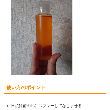
使い方のポイント
日焼け前の肌にスプレーしてなじませる