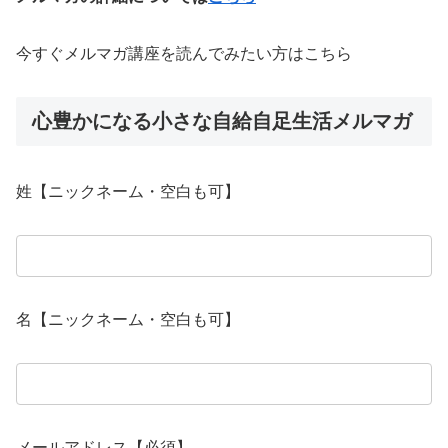
今すぐメルマガ講座を読んでみたい方はこちら
心豊かになる小さな自給自足生活メルマガ
姓【ニックネーム・空白も可】
名【ニックネーム・空白も可】
メールアドレス【必須】