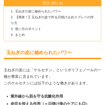
目次
玉ねぎの皮に秘められたパワー
【簡単！】玉ねぎの皮で作る日焼け止めスプレーの作
り方
使い方のポイント
まとめ
玉ねぎの皮に秘められたパワー
玉ねぎの皮には「ケルセチン」というポリフェノールの一
種が豊富に含まれています。
このケルセチンには以下のような働きがあります。
紫外線から肌を守る抗酸化作用
炎症を抑える作用（＝日焼け後のケアにも◎）