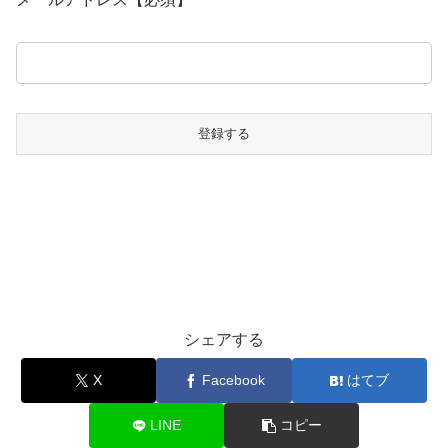
シェアする
X
Facebook
はてブ
LINE
コピー