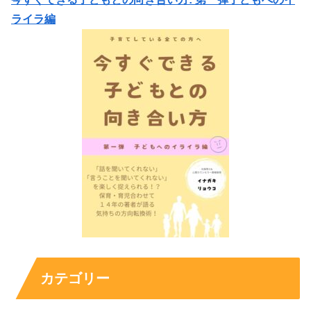
ライラ編
カテゴリー