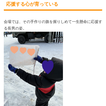
応援する心が育っている
会場では、その手作りの旗を握りしめて一生懸命に応援す
る長男の姿。