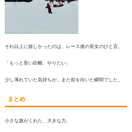
それ以上に嬉しかったのは、レース後の長女のひと言。
「もっと長い距離、やりたい」
少し薄れていた気持ちが、また前を向いた瞬間でした。
まとめ
小さな旗がくれた、大きな力。