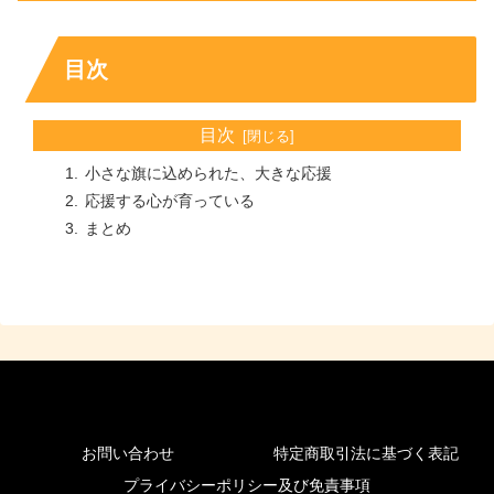
目次
目次
小さな旗に込められた、大きな応援
応援する心が育っている
まとめ
お問い合わせ
特定商取引法に基づく表記
プライバシーポリシー及び免責事項