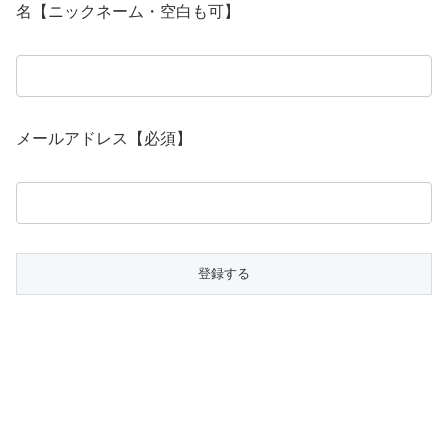
名【ニックネーム・空白も可】
メールアドレス【必須】