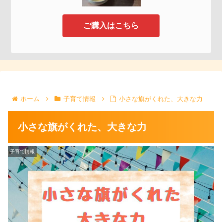
ご購入はこちら
ホーム
子育て情報
小さな旗がくれた、大きな力
小さな旗がくれた、大きな力
子育て情報