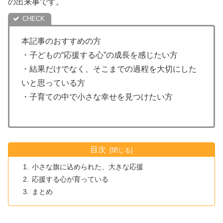
の出来事です。
本記事のおすすめの方
・子どもの“応援する心”の成長を感じたい方
・結果だけでなく、そこまでの過程を大切にした
いと思っている方
・子育ての中で小さな幸せを見つけたい方
目次
小さな旗に込められた、大きな応援
応援する心が育っている
まとめ