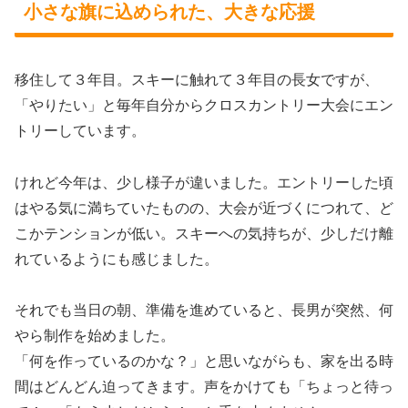
小さな旗に込められた、大きな応援
移住して３年目。スキーに触れて３年目の長女ですが、
「やりたい」と毎年自分からクロスカントリー大会にエン
トリーしています。
けれど今年は、少し様子が違いました。エントリーした頃
はやる気に満ちていたものの、大会が近づくにつれて、ど
こかテンションが低い。スキーへの気持ちが、少しだけ離
れているようにも感じました。
それでも当日の朝、準備を進めていると、長男が突然、何
やら制作を始めました。
「何を作っているのかな？」と思いながらも、家を出る時
間はどんどん迫ってきます。声をかけても「ちょっと待っ