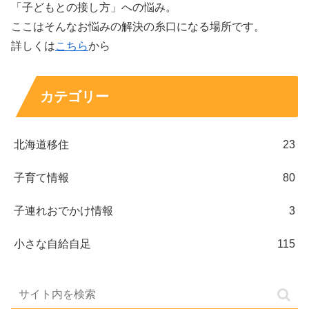
「子どもとの接し方」への悩み。
ここはそんなお悩みの解決の糸口になる場所です。
詳しくは
こちら
から
カテゴリー
北海道移住
23
子育て情報
80
子連れおでかけ情報
3
小さな自給自足
115