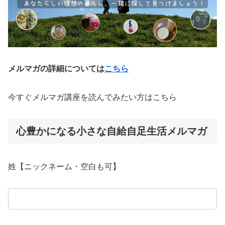
メルマガの詳細については
こちら
今すぐメルマガ講座を読んでみたい方はこちら
心豊かになる小さな自給自足生活メルマガ
姓【ニックネーム・空白も可】