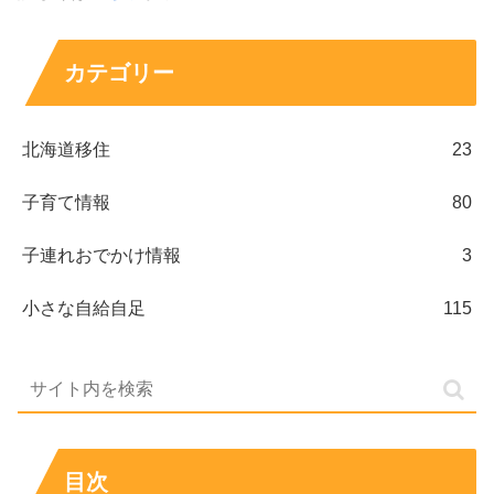
カテゴリー
北海道移住
23
子育て情報
80
子連れおでかけ情報
3
小さな自給自足
115
目次