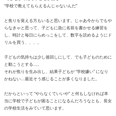
“学校で教えてもらえるんじゃないんだ”
と焦りを覚える方もいると思います。じゃあ今からでもや
らなきゃと思って、子どもに急に名前を書かせる練習を
し、時計と毎日にらめっこをして、数字を読めるようにド
リルを買う、、、。
子どもの気持ちは少し後回しにして、でも子どものために
と動こうとする…。
それが焦りを生み出し、結果子どもが “学校嫌い” になり
かねない…最近そう感じることが多くなりました。
だからといって “やらなくていいや” と何もしなければ本
当に学校で子どもが困ることになるんだろうなとも、長女
の学校生活をみていて思います。