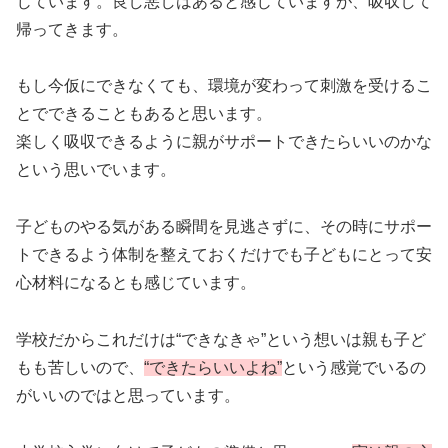
じています。良し悪しはあると感じていますが、吸収して
帰ってきます。
もし今仮にできなくても、環境が変わって刺激を受けるこ
とでできることもあると思います。
楽しく吸収できるように親がサポートできたらいいのかな
という思いでいます。
子どものやる気がある瞬間を見逃さずに、その時にサポー
トできるよう体制を整えておくだけでも子どもにとって安
心材料になるとも感じています。
学校だからこれだけは“できなきゃ”という想いは親も子ど
もも苦しいので、
“できたらいいよね”
という感覚でいるの
がいいのではと思っています。