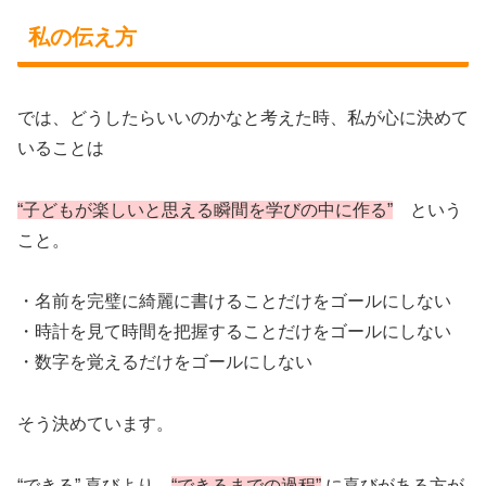
私の伝え方
では、どうしたらいいのかなと考えた時、私が心に決めて
いることは
“子どもが楽しいと思える瞬間を学びの中に作る”
という
こと。
・名前を完璧に綺麗に書けることだけをゴールにしない
・時計を見て時間を把握することだけをゴールにしない
・数字を覚えるだけをゴールにしない
そう決めています。
“できる” 喜びより、
“できるまでの過程”
に喜びがある方が