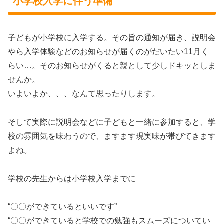
小学校入学に伴う準備
子どもが小学校に入学する。その旨の通知が届き、説明会
やら入学体験などのお知らせが届くのがだいたい11月く
らい…。そのお知らせがくると親として少しドキッとしま
せんか。
いよいよか、、、なんて思ったりします。
そして実際に説明会などに子どもと一緒に参加すると、学
校の雰囲気を味わうので、ますます現実味が帯びてきます
よね。
学校の先生からは小学校入学までに
“〇〇ができているといいです”
“〇〇ができていると学校での勉強もスムーズについてい