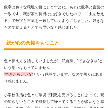
数字は色々な環境で目にしますよね。あとは数字と言葉の
一致です。我が家の長男は虫好きでしたので、「虫を数え
る」で数字と言葉を一致していくようにしました。好きな
もので覚えるととても早いなと感じました。
親が心の余裕をもつこと
色々伝え方を話していましたが、私自身、“できなきゃ”と
いう想いはもっていません。
“できたらいいな”
という感覚でいます。なので焦りはあま
り感じません。
小学校生活は色々な環境で刺激を受けることによって、親
の知らないところで成長して帰ってくることが多いなと感