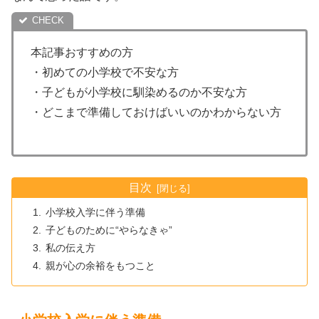
本記事おすすめの方
・初めての小学校で不安な方
・子どもが小学校に馴染めるのか不安な方
・どこまで準備しておけばいいのかわからない方
目次
小学校入学に伴う準備
子どものために“やらなきゃ”
私の伝え方
親が心の余裕をもつこと