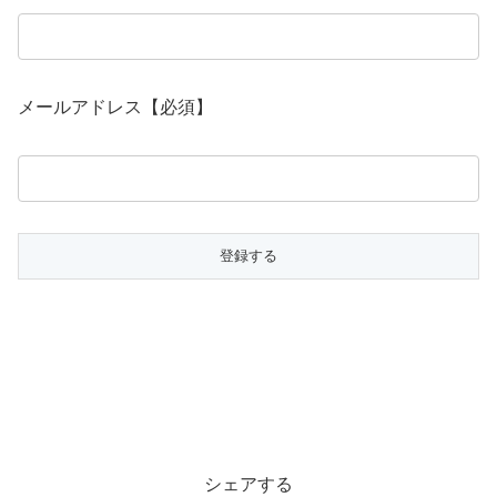
メールアドレス【必須】
シェアする