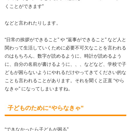
くことができます”
などと言われたりします。
“日常の挨拶ができること” や “返事ができること” など人と
関わって生活していくために必要不可欠なことを言われる
のはもちろん、数字が読めるように、時計が読めるよう
に、自分の名前が書けるように、、、などなど、学校で子
どもが困らないようにやれるだけやってきてください的な
ことも言われることがあります。それを聞くと正直 “やら
なきゃ” になってしまいますね。
子どものために“やらなきゃ”
“できなかったら子どもが困る”