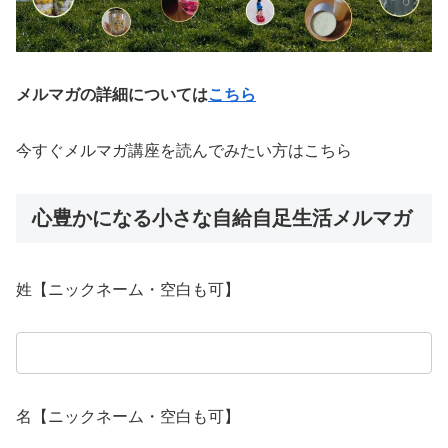
メルマガの詳細については
こちら
今すぐメルマガ講座を読んでみたい方はこちら
心豊かになる小さな自給自足生活メルマガ
姓【ニックネーム・空白も可】
名【ニックネーム・空白も可】