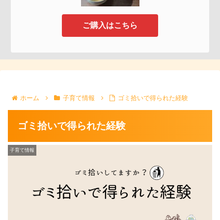
ご購入はこちら
ホーム
子育て情報
ゴミ拾いで得られた経験
ゴミ拾いで得られた経験
子育て情報