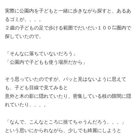
実際に公園内を子どもと一緒に歩きながら探すと、あるあ
るゴミが、、、。
２歳の子どもの足で歩ける範囲でだいだい１００㍍圏内で
探していたので、
「そんなに落ちていないだろう」
「公園内で子どもも使う場所だから」
そう思っていたのですが、パッと見はないように思えて
も、子ども目線で見てみると
意外と木の影に隠れていたり、密集している枝の隙間に隠
れていたり、、、。
「なんで、こんなところに捨てちゃうんだろう、、、」
という思いにかられながら、少しでも綺麗にしようと