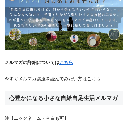
メルマガの詳細については
こちら
今すぐメルマガ講座を読んでみたい方はこちら
心豊かになる小さな自給自足生活メルマガ
姓【ニックネーム・空白も可】