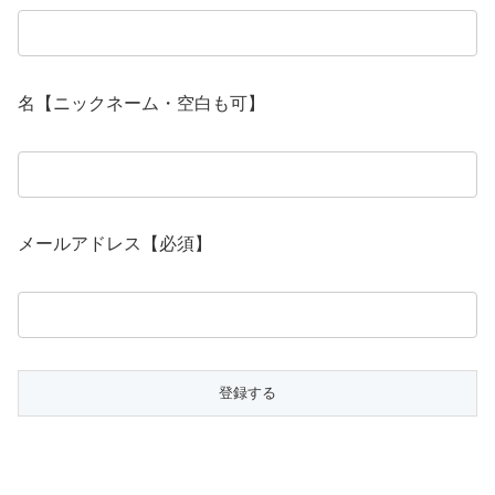
名【ニックネーム・空白も可】
メールアドレス【必須】