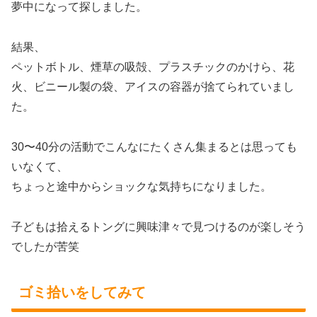
夢中になって探しました。
結果、
ペットボトル、煙草の吸殻、プラスチックのかけら、花
火、ビニール製の袋、アイスの容器が捨てられていまし
た。
30〜40分の活動でこんなにたくさん集まるとは思っても
いなくて、
ちょっと途中からショックな気持ちになりました。
子どもは拾えるトングに興味津々で見つけるのが楽しそう
でしたが苦笑
ゴミ拾いをしてみて