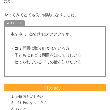
たが、
やってみてとても良い経験になりました。
本記事は下記の方にオススメです。
・ゴミ問題に取り組まれている方
・子どもにもゴミ問題を知ってほしい方
・捨てられているゴミの量を知りたい方
目次
公園内をゴミ拾い
ゴミ拾いをしてみて
おまけ