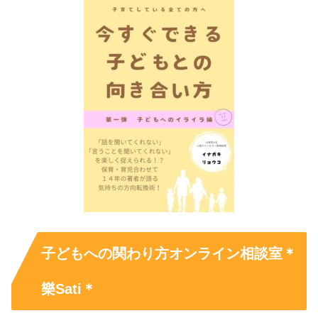
子どもへの関わり方オンライン相談室＊
樂Sati＊