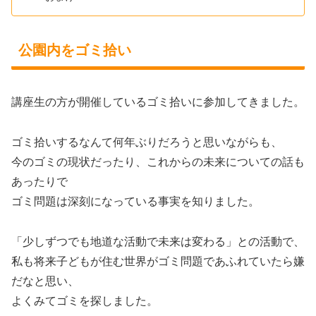
公園内をゴミ拾い
講座生の方が開催しているゴミ拾いに参加してきました。
ゴミ拾いするなんて何年ぶりだろうと思いながらも、
今のゴミの現状だったり、これからの未来についての話も
あったりで
ゴミ問題は深刻になっている事実を知りました。
「少しずつでも地道な活動で未来は変わる」との活動で、
私も将来子どもが住む世界がゴミ問題であふれていたら嫌
だなと思い、
よくみてゴミを探しました。