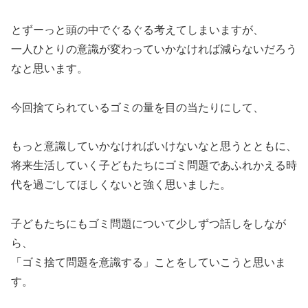
とずーっと頭の中でぐるぐる考えてしまいますが、
一人ひとりの意識が変わっていかなければ減らないだろう
なと思います。
今回捨てられているゴミの量を目の当たりにして、
もっと意識していかなければいけないなと思うとともに、
将来生活していく子どもたちにゴミ問題であふれかえる時
代を過ごしてほしくないと強く思いました。
子どもたちにもゴミ問題について少しずつ話しをしなが
ら、
「ゴミ捨て問題を意識する」ことをしていこうと思いま
す。