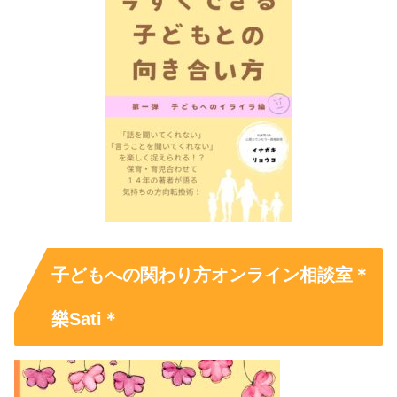
子どもへの関わり方オンライン相談室＊
樂Sati＊