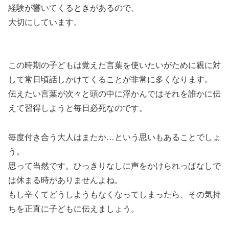
経験が響いてくるときがあるので、
大切にしています。
この時期の子どもは覚えた言葉を使いたいがために親に対
して常日頃話しかけてくることが非常に多くなります。
伝えたい言葉が次々と頭の中に浮かんではそれを誰かに伝
えて習得しようと毎日必死なのです。
毎度付き合う大人はまたか…という思いもあることでしょ
う。
思って当然です。ひっきりなしに声をかけられっぱなしで
は休まる時がありませんよね。
もし辛くてどうしようもなくなってしまったら、その気持
ちを正直に子どもに伝えましょう。