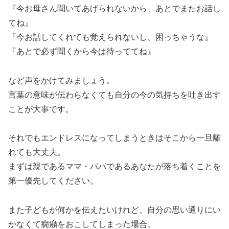
『今お母さん聞いてあげられないから、あとでまたお話し
てね』
『今お話してくれても覚えられないし、困っちゃうな』
『あとで必ず聞くから今は待っててね』
など声をかけてみましょう。
言葉の意味が伝わらなくても自分の今の気持ちを吐き出す
ことが大事です。
それでもエンドレスになってしまうときはそこから一旦離
れても大丈夫。
まずは親であるママ・パパであるあなたが落ち着くことを
第一優先してください。
また子どもが何かを伝えたいけれど、自分の思い通りにい
かなくて癇癪をおこしてしまった場合、