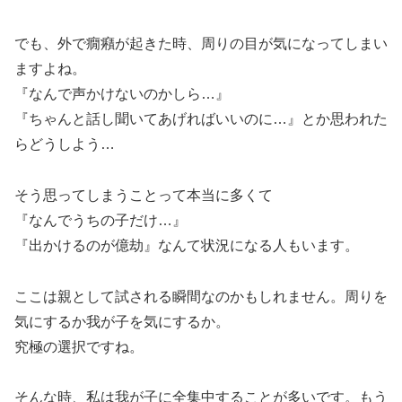
でも、外で癇癪が起きた時、周りの目が気になってしまい
ますよね。
『なんで声かけないのかしら…』
『ちゃんと話し聞いてあげればいいのに…』とか思われた
らどうしよう…
そう思ってしまうことって本当に多くて
『なんでうちの子だけ…』
『出かけるのが億劫』なんて状況になる人もいます。
ここは親として試される瞬間なのかもしれません。周りを
気にするか我が子を気にするか。
究極の選択ですね。
そんな時、私は我が子に全集中することが多いです。もう