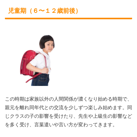
児童期（６〜１２歳前後）
この時期は家族以外の人間関係が濃くなり始める時期で、
親元を離れ同年代との交流を少しずつ楽しみ始めます。同
じクラスの子の影響を受けたり、先生や上級生の影響など
を多く受け、言葉遣いや言い方が変わってきます。