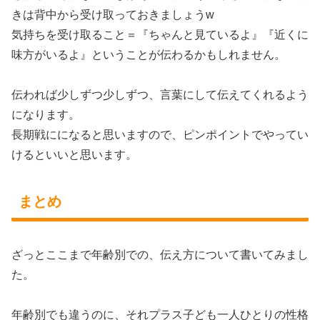
きは背中から受け取っておきましょうw
気持ちを受け取ること＝『ちゃんと見ているよ』『近くに
味方がいるよ』ということが伝わるかもしれません。
伝われば少しずつ少しずつ、言葉にして伝えてくれるよう
になります。
長期戦にになると思いますので、ピンポイントでやってい
けるといいと思います。
まとめ
ざっとここまで年齢別での、伝え方について書いてみまし
た。
年齢別でも違うのに、それプラス子ども一人ひとりの性格