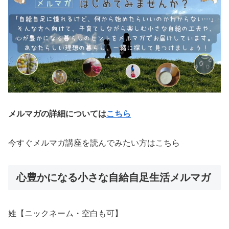
メルマガの詳細については
こちら
今すぐメルマガ講座を読んでみたい方はこちら
心豊かになる小さな自給自足生活メルマガ
姓【ニックネーム・空白も可】