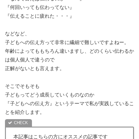
『何回いっても伝わってない』
『伝えることに疲れた・・・』
などなど、
子どもへの伝え方って非常に繊細で難しいですよねー。
年齢によってももちろん違いますし、どのくらい伝わるか
は個人個人で違うので
正解がないとも言えます。
そこでそもそも
子どもってどう成長していくものなのか
『子どもへの伝え方』というテーマで私が実践しているこ
とを紹介します。
本記事はこちらの方にオススメの記事です