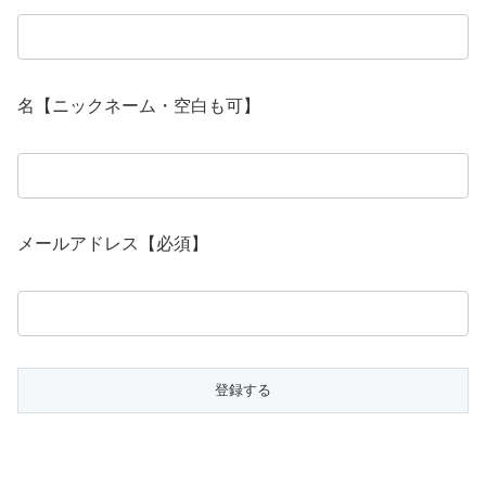
名【ニックネーム・空白も可】
メールアドレス【必須】