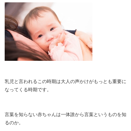
乳児と言われるこの時期は大人の声かけがもっとも重要に
なってくる時期です。
言葉を知らない赤ちゃんは一体誰から言葉というものを知
るのか。