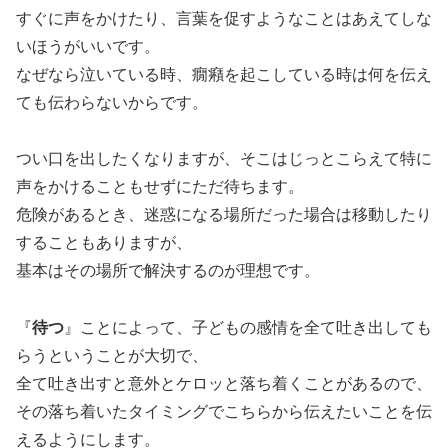
すぐに声をかけたり、言葉を促すようなことはあえてしな
いほうがいいです。
なぜなら泣いている時、癇癪を起こしている時は何を伝え
ても伝わらないからです。
つい口を出したくなりますが、そこはじっとこらえて特に
声をかけることもせずにただ待ちます。
危険があるとき、迷惑になる場所だった場合は移動したり
することもありますが、
基本はその場所で解決するのが理想です。
『
待つ
』ことによって、子どもの感情を全て吐き出しても
らうということが大切で、
全て吐き出すと意外とケロッと落ち着くことがあるので、
その落ち着いたタイミングでこちらから伝えたいことを伝
えるようにします。