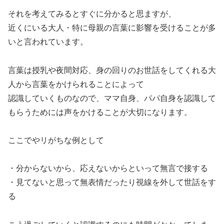
それを考えてみるとすぐに分かると思ますが、
近くにいる大人・特に母親の言葉に影響を受けることが多
いと言われています。
言葉は授乳や夜間対応、身の回りのお世話をしてくれる大
人から言葉をかけられることによって
認識していくものなので、ママ自身、パパ自身を認識して
もらうためには声をかけることが大切になります。
ここでやリがちな例として
・分からないから、応えないからといって無言で接する
・見てないと思って無表情だったり視線を外して世話をす
る