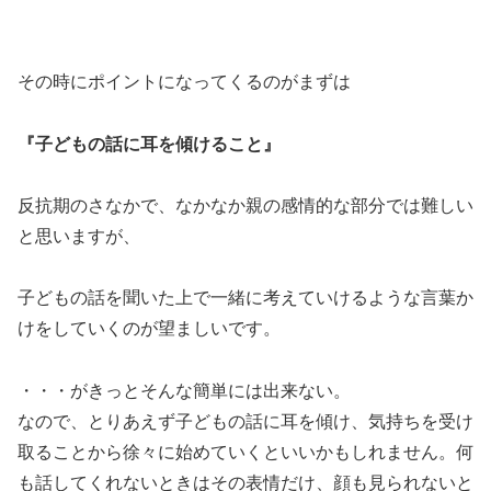
その時にポイントになってくるのがまずは
『子どもの話に耳を傾けること』
反抗期のさなかで、なかなか親の感情的な部分では難しい
と思いますが、
子どもの話を聞いた上で一緒に考えていけるような言葉か
けをしていくのが望ましいです。
・・・がきっとそんな簡単には出来ない。
なので、とりあえず子どもの話に耳を傾け、気持ちを受け
取ることから徐々に始めていくといいかもしれません。何
も話してくれないときはその表情だけ、顔も見られないと