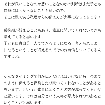
それが良いことなのか悪いことなのかの判断はまだ子ども
自身にはわからないことも多いので、
そこは親である私達からの伝え方が大事になってきます！
反抗期が始まることもあり、素直に聞いてくれないときも
増えてくると思います。
子ども自身自分一人でできるようになる、考えられるよう
になるということが増えるのでその分自信もついてくるん
ですよね。
そんなタイミングで何か伝えなければいけない時、今まで
のように伝えると反発したり聞いてくれないことがあると
思います。というか素直に聞くことの方が減ってくるかな
と思います。それは自分という人格が形成されつつあると
いうことだと思います。