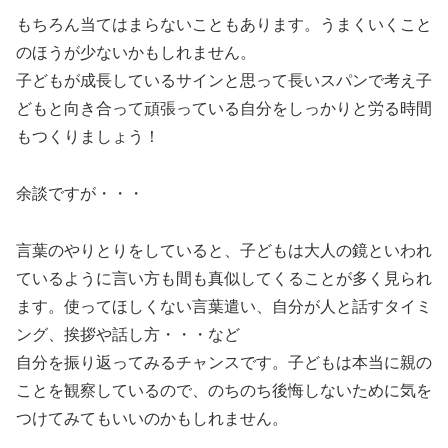
もちろん当てはまらないこともあります。うまくいくこと
のほうが少ないかもしれません。
子どもが成長しているサインと思って長いスパンで考え子
どもと向き合って頑張っている自分をしっかりと労る時間
もつくりましょう！
余談ですが・・・
言葉のやりとりをしていると、子どもは大人の鏡といわれ
ているように言い方も間も真似してくることが多く見られ
ます。使ってほしくない言葉遣い、自分が人と話すタイミ
ング、挨拶や話し方・・・など
自分を振り返ってみるチャンスです。子どもは本当に親の
ことを観察しているので、のちのち後悔しないために気を
つけてみてもいいのかもしれません。