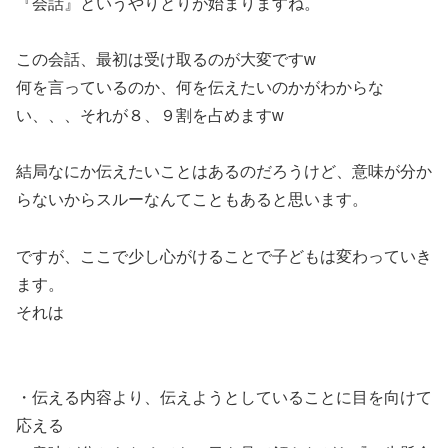
『会話』というやりとりが始まりますね。
この会話、最初は受け取るのが大変ですw
何を言っているのか、何を伝えたいのかがわからな
い、、、それが８、９割を占めますw
結局なにか伝えたいことはあるのだろうけど、意味が分か
らないからスルーなんてこともあると思います。
ですが、ここで少し心がけることで子どもは変わっていき
ます。
それは
・伝える内容より、伝えようとしていることに目を向けて
応える