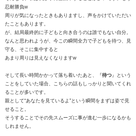
忍耐勝負w
周りが気になったときもありますし、声をかけていただい
たこともあります。
が、結局最終的に子どもと向き合うのは誰でもない自分。
なんと思われようが、今この瞬間全力で子どもを待つ、見
守る、そこに集中すると
あまり周りは見えなくなりますw
そして長い時間かかって落ち着いたあと、『
待つ
』という
ことをしていた場合、こちらの話もしっかりと聞いてくれ
ることが多いです。
親として“あなたを見ているよ”という瞬間をまずは姿で見
せること。
そうすることでその先スムーズに事が進む一歩になるかも
しれません。