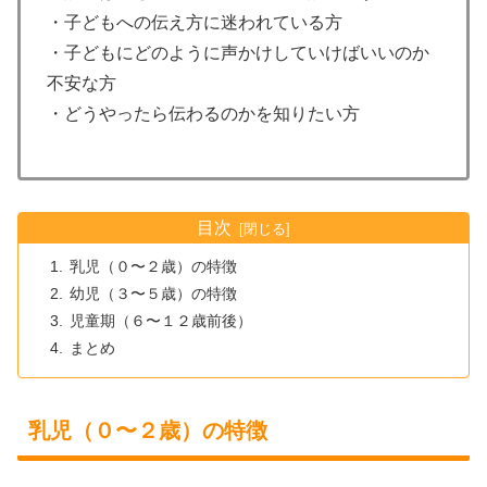
・子どもへの伝え方に迷われている方
・子どもにどのように声かけしていけばいいのか
不安な方
・どうやったら伝わるのかを知りたい方
目次
乳児（０〜２歳）の特徴
幼児（３〜５歳）の特徴
児童期（６〜１２歳前後）
まとめ
乳児（０〜２歳）の特徴