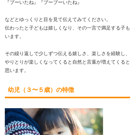
『ブーいたね』『ブーブーいたね』
などとゆっくりと目を見て伝えてみてください。
伝わったと子どもは嬉しくなり、その一言で満足する子も
います。
その繰り返しで少しずつ伝える嬉しさ、楽しさを経験し、
やりとりが楽しくなってくると自然と言葉が増えてくると
思います。
幼児（３〜５歳）の特徴