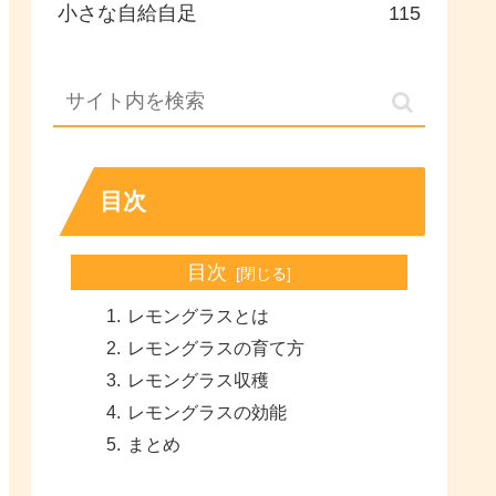
小さな自給自足
115
目次
目次
レモングラスとは
レモングラスの育て方
レモングラス収穫
レモングラスの効能
まとめ