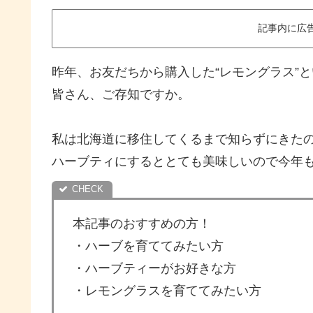
記事内に広
昨年、お友だちから購入した“レモングラス”
皆さん、ご存知ですか。
私は北海道に移住してくるまで知らずにきた
ハーブティにするととても美味しいので今年
本記事のおすすめの方！
・ハーブを育ててみたい方
・ハーブティーがお好きな方
・レモングラスを育ててみたい方