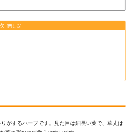
次
香りがするハーブです。見た目は細長い葉で、草丈は