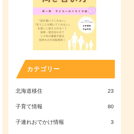
カテゴリー
北海道移住
23
子育て情報
80
子連れおでかけ情報
3