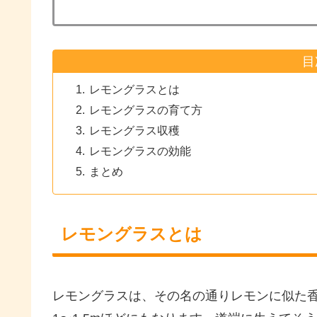
目
レモングラスとは
レモングラスの育て方
レモングラス収穫
レモングラスの効能
まとめ
レモングラスとは
レモングラスは、その名の通りレモンに似た