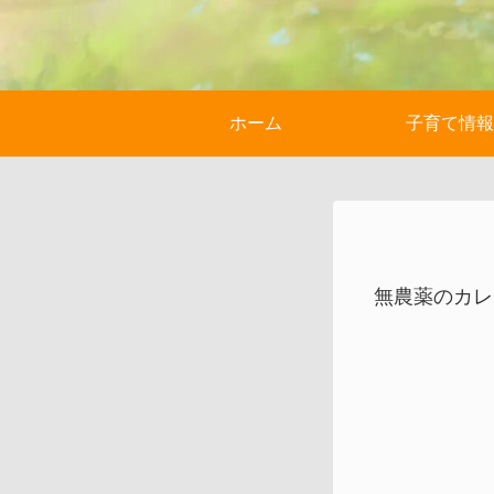
ホーム
子育て情報
無農薬のカレ