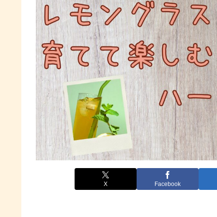
X
Facebook