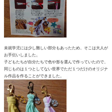
未就学児には少し難しい部分もあったため、そこは大人が
お手伝いしました。
子どもたちが自分たちで色や形を選んで作っていたので、
同じものは１つとしてない世界でただ１つだけのオリジナ
ル作品を作ることができました。