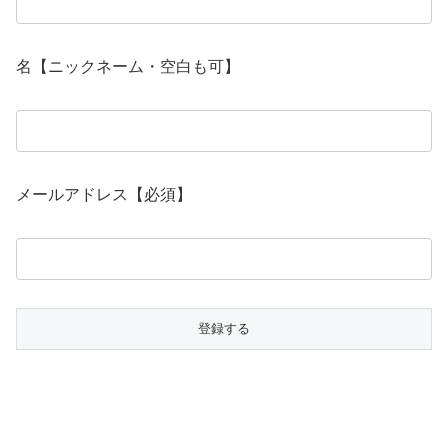
名【ニックネーム・空白も可】
メールアドレス【必須】