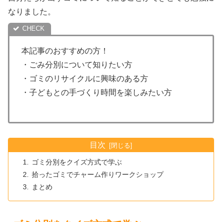
なりました。
本記事のおすすめの方！
・ごみ分別について知りたい方
・ゴミのリサイクルに興味のある方
・子どもとの手づくり時間を楽しみたい方
目次
ゴミ分別をクイズ方式で学ぶ
拾ったゴミでチャーム作りワークショップ
まとめ