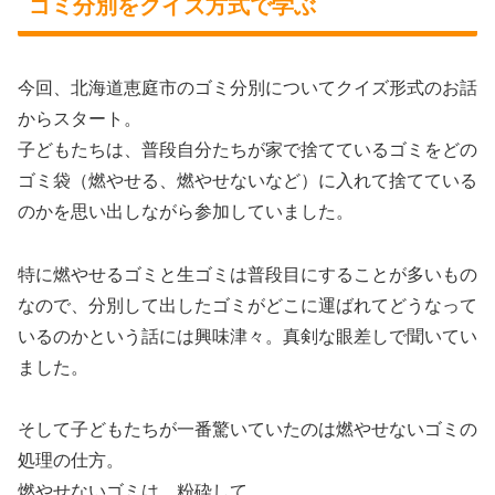
ゴミ分別をクイズ方式で学ぶ
今回、北海道恵庭市のゴミ分別についてクイズ形式のお話
からスタート。
子どもたちは、普段自分たちが家で捨てているゴミをどの
ゴミ袋（燃やせる、燃やせないなど）に入れて捨てている
のかを思い出しながら参加していました。
特に燃やせるゴミと生ゴミは普段目にすることが多いもの
なので、分別して出したゴミがどこに運ばれてどうなって
いるのかという話には興味津々。真剣な眼差しで聞いてい
ました。
そして子どもたちが一番驚いていたのは燃やせないゴミの
処理の仕方。
燃やせないゴミは、粉砕して