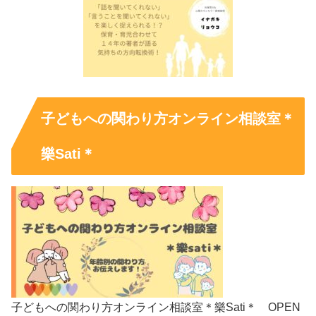
子どもへの関わり方オンライン相談室＊
樂Sati＊
子どもへの関わり方オンライン相談室＊樂Sati＊ OPEN