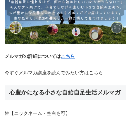
メルマガの詳細については
こちら
今すぐメルマガ講座を読んでみたい方はこちら
心豊かになる小さな自給自足生活メルマガ
姓【ニックネーム・空白も可】