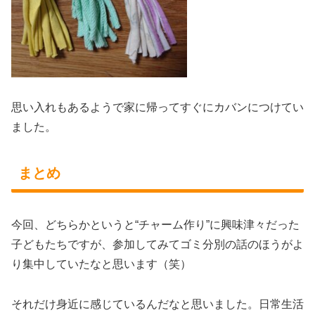
思い入れもあるようで家に帰ってすぐにカバンにつけてい
ました。
まとめ
今回、どちらかというと“チャーム作り”に興味津々だった
子どもたちですが、参加してみてゴミ分別の話のほうがよ
り集中していたなと思います（笑）
それだけ身近に感じているんだなと思いました。日常生活