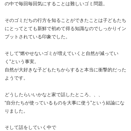
の中で毎回毎回気にすることは難しいゴミ問題。
そのゴミだちの行方を知ることができたことは子どもたち
にとってとても新鮮で初めて得る知識なのでしっかりイン
プットされている印象でした。
そして“燃やせないゴミが増えていくと自然が減ってい
く”という事実。
自然が大好きな子どもたちからすると本当に衝撃的だった
ようです。
どうしたらいいかなと家で話したところ、、、
“自分たちが使っているものを大事に使う”という結論にな
りました。
そして話をしていく中で