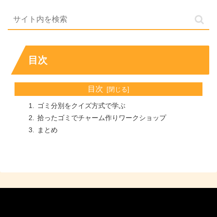
目次
目次
ゴミ分別をクイズ方式で学ぶ
拾ったゴミでチャーム作りワークショップ
まとめ