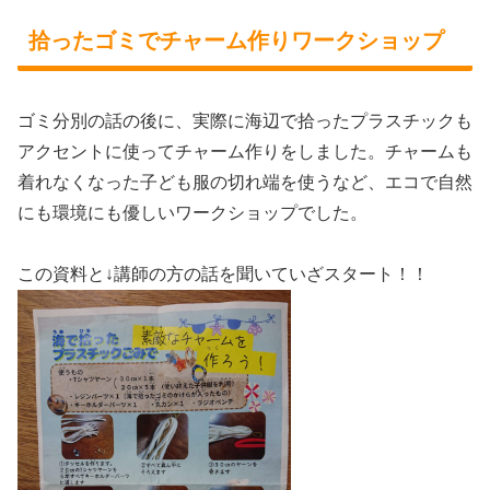
拾ったゴミでチャーム作りワークショップ
ゴミ分別の話の後に、実際に海辺で拾ったプラスチックも
アクセントに使ってチャーム作りをしました。チャームも
着れなくなった子ども服の切れ端を使うなど、エコで自然
にも環境にも優しいワークショップでした。
この資料と↓講師の方の話を聞いていざスタート！！