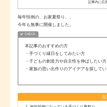
記事内に広
毎年恒例の、お家夏祭り、、
今年も無事に開催しました。
本記事のおすすめの方
・手づくり縁日をしてみたい方
・子どもの創造力や自主性を伸ばしたい方
・家族の思い出作りのアイデアを探してい
目
毎年恒例になっている手づくり夏祭り