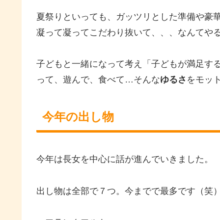
夏祭りといっても、ガッツリとした準備や豪
凝って凝ってこだわり抜いて、、、なんてや
子どもと一緒になって考え「子どもが満足す
って、遊んで、食べて…そんな
ゆるさ
をモッ
今年の出し物
今年は長女を中心に話が進んでいきました。
出し物は全部で７つ。今までで最多です（笑