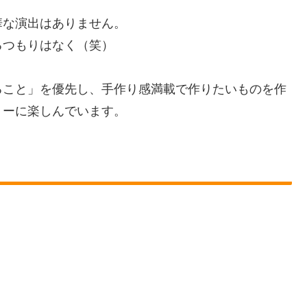
華な演出はありません。
るつもりはなく（笑）
ること」を優先し、手作り感満載で作りたいものを作
トーに楽しんでいます。
）