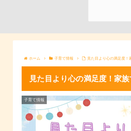
ホーム
子育て情報
見た目より心の満足度！
見た目より心の満足度！家族
子育て情報