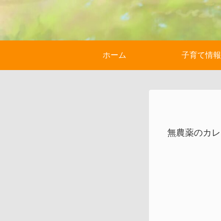
ホーム
子育て情報
無農薬のカレ