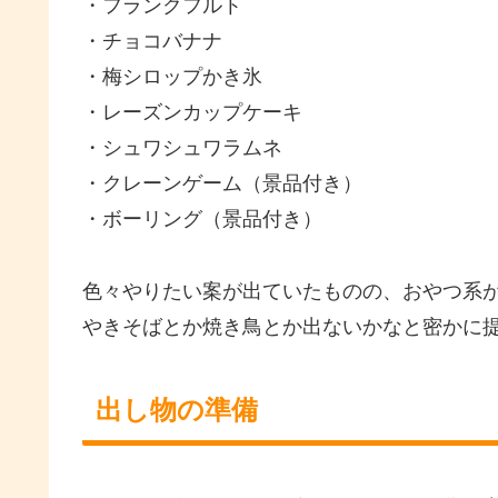
・フランクフルト
・チョコバナナ
・梅シロップかき氷
・レーズンカップケーキ
・シュワシュワラムネ
・クレーンゲーム（景品付き）
・ボーリング（景品付き）
色々やりたい案が出ていたものの、おやつ系
やきそばとか焼き鳥とか出ないかなと密かに
出し物の準備