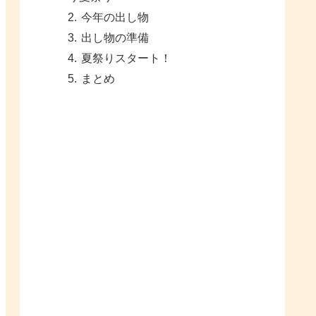
今年の出し物
出し物の準備
夏祭りスタート！
まとめ