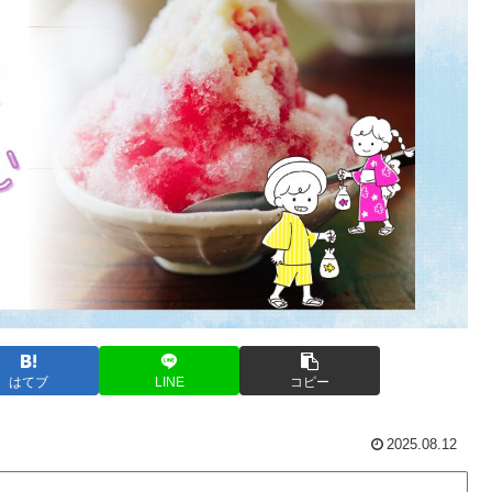
はてブ
LINE
コピー
2025.08.12