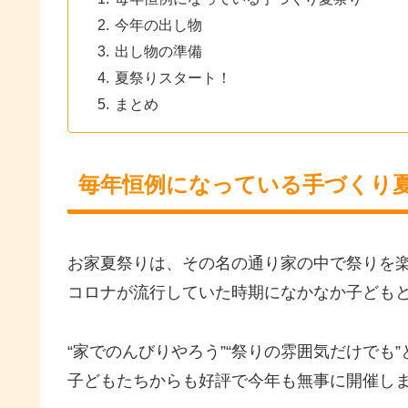
今年の出し物
出し物の準備
夏祭りスタート！
まとめ
毎年恒例になっている手づくり
お家夏祭りは、その名の通り家の中で祭りを
コロナが流行していた時期になかなか子ども
“家でのんびりやろう”“祭りの雰囲気だけでも
子どもたちからも好評で今年も無事に開催し