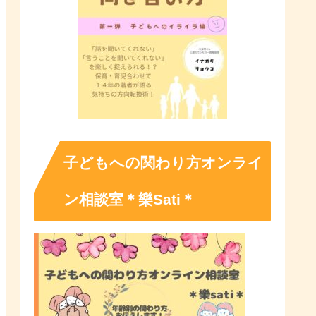
子どもへの関わり方オンライ
ン相談室＊樂Sati＊