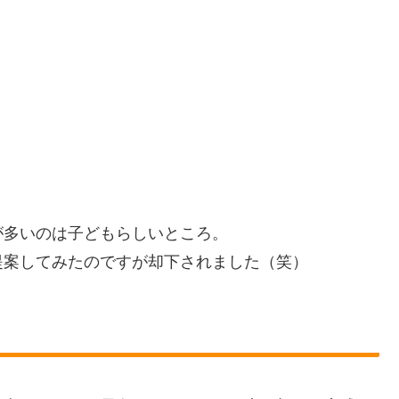
が多いのは子どもらしいところ。
提案してみたのですが却下されました（笑）