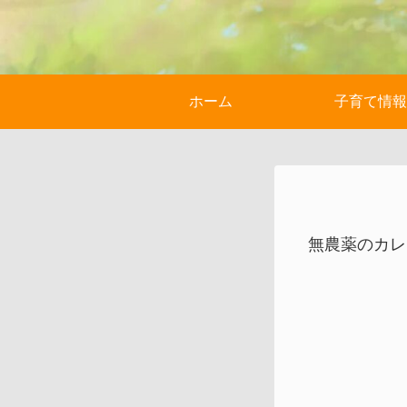
ホーム
子育て情報
無農薬のカレ