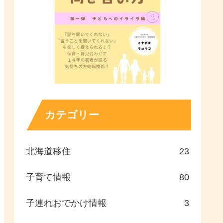
カテゴリー
北海道移住
23
子育て情報
80
子連れおでかけ情報
3