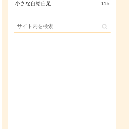
小さな自給自足
115