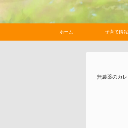
ホーム
子育て情報
無農薬のカレ