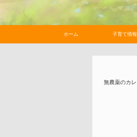
ホーム
子育て情報
無農薬のカレ