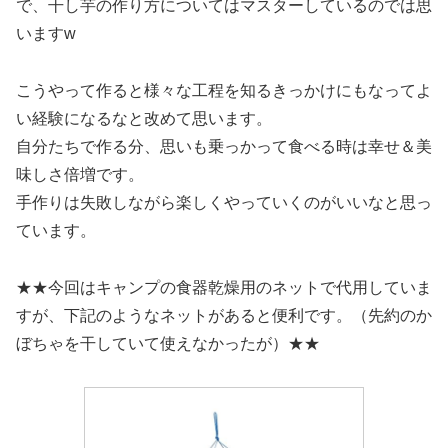
で、干し芋の作り方についてはマスターしているのでは思
いますw
こうやって作ると様々な工程を知るきっかけにもなってよ
い経験になるなと改めて思います。
自分たちで作る分、思いも乗っかって食べる時は幸せ＆美
味しさ倍増です。
手作りは失敗しながら楽しくやっていくのがいいなと思っ
ています。
★★今回はキャンプの食器乾燥用のネットで代用していま
すが、下記のようなネットがあると便利です。（先約のか
ぼちゃを干していて使えなかったが）★★