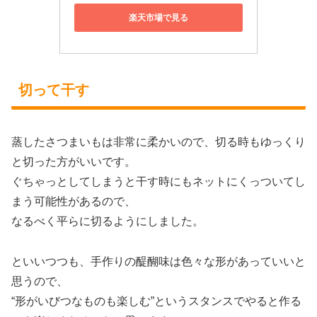
楽天市場で見る
切って干す
蒸したさつまいもは非常に柔かいので、切る時もゆっくり
と切った方がいいです。
ぐちゃっとしてしまうと干す時にもネットにくっついてし
まう可能性があるので、
なるべく平らに切るようにしました。
といいつつも、手作りの醍醐味は色々な形があっていいと
思うので、
“形がいびつなものも楽しむ”というスタンスでやると作る