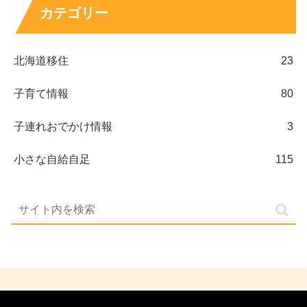
カテゴリー
北海道移住
23
子育て情報
80
子連れおでかけ情報
3
小さな自給自足
115