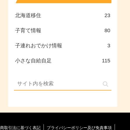
北海道移住
23
子育て情報
80
子連れおでかけ情報
3
小さな自給自足
115
商取引法に基づく表記
プライバシーポリシー及び免責事項