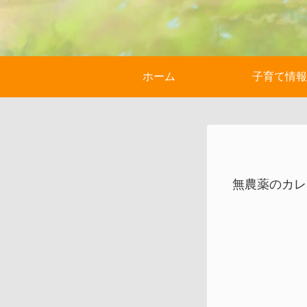
ホーム
子育て情報
無農薬のカレ