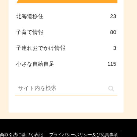
北海道移住
23
子育て情報
80
子連れおでかけ情報
3
小さな自給自足
115
商取引法に基づく表記
プライバシーポリシー及び免責事項