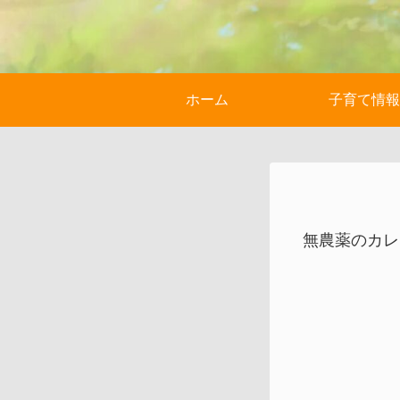
ホーム
子育て情報
無農薬のカレ