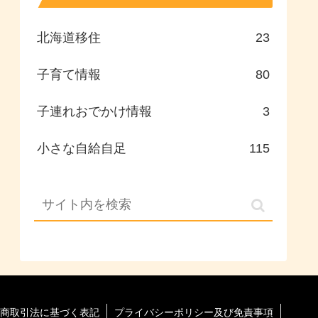
北海道移住
23
子育て情報
80
子連れおでかけ情報
3
小さな自給自足
115
商取引法に基づく表記
プライバシーポリシー及び免責事項