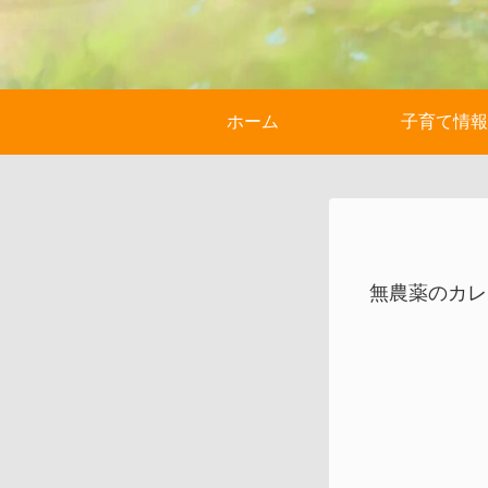
ホーム
子育て情報
無農薬のカレ