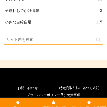
子連れおでかけ情報
3
小さな自給自足
115
お問い合わせ
特定商取引法に基づく表記
プライバシーポリシー及び免責事項
© 2023-2026 家族5人 北海道移住生活 小さな自給自足.