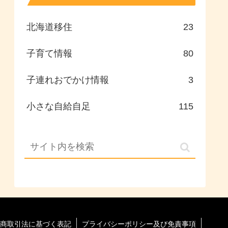
北海道移住
23
子育て情報
80
子連れおでかけ情報
3
小さな自給自足
115
商取引法に基づく表記
プライバシーポリシー及び免責事項