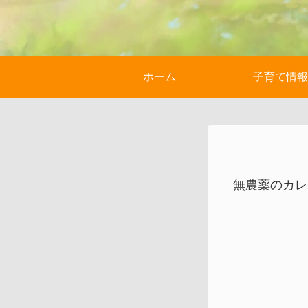
ホーム
子育て情報
無農薬のカレ